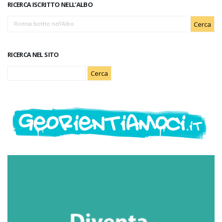
RICERCA ISCRITTO NELL’ALBO
RICERCA NEL SITO
Ricerca
per: