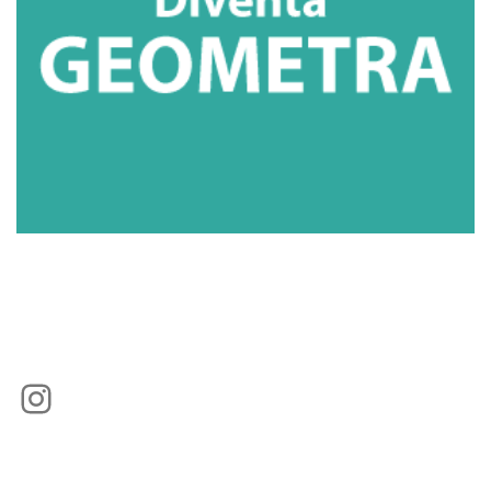
Instagram