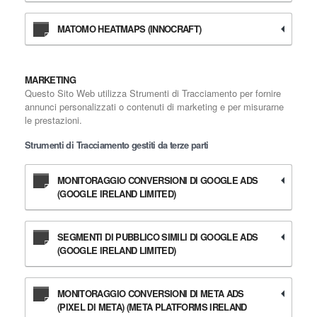
MATOMO HEATMAPS (INNOCRAFT)
MARKETING
Questo Sito Web utilizza Strumenti di Tracciamento per fornire
annunci personalizzati o contenuti di marketing e per misurarne
le prestazioni.
Strumenti di Tracciamento gestiti da terze parti
MONITORAGGIO CONVERSIONI DI GOOGLE ADS
(GOOGLE IRELAND LIMITED)
SEGMENTI DI PUBBLICO SIMILI DI GOOGLE ADS
(GOOGLE IRELAND LIMITED)
MONITORAGGIO CONVERSIONI DI META ADS
(PIXEL DI META) (META PLATFORMS IRELAND