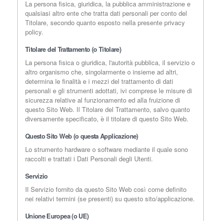
La persona fisica, giuridica, la pubblica amministrazione e
qualsiasi altro ente che tratta dati personali per conto del
Titolare, secondo quanto esposto nella presente privacy
policy.
Titolare del Trattamento (o Titolare)
La persona fisica o giuridica, l'autorità pubblica, il servizio o
altro organismo che, singolarmente o insieme ad altri,
determina le finalità e i mezzi del trattamento di dati
personali e gli strumenti adottati, ivi comprese le misure di
sicurezza relative al funzionamento ed alla fruizione di
questo Sito Web. Il Titolare del Trattamento, salvo quanto
diversamente specificato, è il titolare di questo Sito Web.
Questo Sito Web (o questa Applicazione)
Lo strumento hardware o software mediante il quale sono
raccolti e trattati i Dati Personali degli Utenti.
Servizio
Il Servizio fornito da questo Sito Web così come definito
nei relativi termini (se presenti) su questo sito/applicazione.
Unione Europea (o UE)