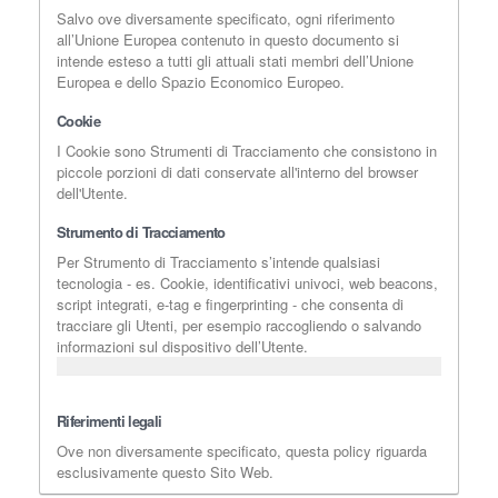
Salvo ove diversamente specificato, ogni riferimento
all’Unione Europea contenuto in questo documento si
intende esteso a tutti gli attuali stati membri dell’Unione
Europea e dello Spazio Economico Europeo.
Cookie
I Cookie sono Strumenti di Tracciamento che consistono in
piccole porzioni di dati conservate all'interno del browser
dell'Utente.
Strumento di Tracciamento
Per Strumento di Tracciamento s’intende qualsiasi
tecnologia - es. Cookie, identificativi univoci, web beacons,
script integrati, e-tag e fingerprinting - che consenta di
tracciare gli Utenti, per esempio raccogliendo o salvando
informazioni sul dispositivo dell’Utente.
Riferimenti legali
Ove non diversamente specificato, questa policy riguarda
esclusivamente questo Sito Web.