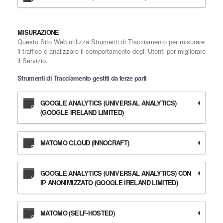
MISURAZIONE
Questo Sito Web utilizza Strumenti di Tracciamento per misurare
il traffico e analizzare il comportamento degli Utenti per migliorare
il Servizio.
Strumenti di Tracciamento gestiti da terze parti
GOOGLE ANALYTICS (UNIVERSAL ANALYTICS)
(GOOGLE IRELAND LIMITED)
MATOMO CLOUD (INNOCRAFT)
GOOGLE ANALYTICS (UNIVERSAL ANALYTICS) CON
IP ANONIMIZZATO (GOOGLE IRELAND LIMITED)
MATOMO (SELF-HOSTED)