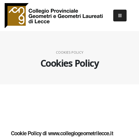
COOKIES POLICY
Cookies Policy
Cookie Policy di www.collegiogeometrilecce.it