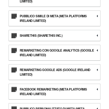
LIMITED)
PUBBLICO SIMILE DI META (META PLATFORMS
IRELAND LIMITED)
SHARETHIS (SHARETHIS INC.)
REMARKETING CON GOOGLE ANALYTICS (GOOGLE
IRELAND LIMITED)
REMARKETING GOOGLE ADS (GOOGLE IRELAND
LIMITED)
FACEBOOK REMARKETING (META PLATFORMS
IRELAND LIMITED)
PUBBLICO PERSONALIZZATO DI META (META