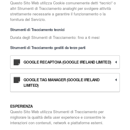
Questo Sito Web utilizza Cookie comunemente detti “tecnici” o
altri Strumenti di Tracciamento analoghi per svolgere attività
strettamente necessarie a garantire il funzionamento o la
fornitura del Servizio.
Strumenti di Tracciamento tecnici
Durata degli Strumenti di Tracciamento: fino a 6 mesi
Strumenti di Tracciamento gestiti da terze parti
GOOGLE RECAPTCHA (GOOGLE IRELAND LIMITED)
GOOGLE TAG MANAGER (GOOGLE IRELAND
LIMITED)
ESPERIENZA
Questo Sito Web utilizza Strumenti di Tracciamento per
migliorare la qualità della user experience e consentire le
interazioni con contenuti, network e piattaforme esterni.