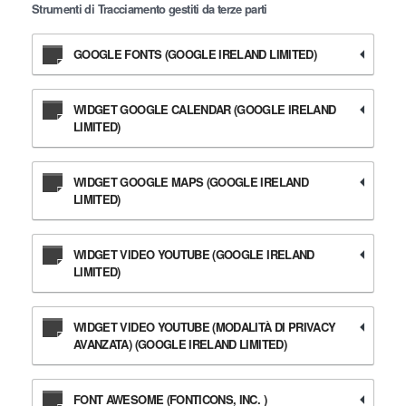
Strumenti di Tracciamento gestiti da terze parti
GOOGLE FONTS (GOOGLE IRELAND LIMITED)
WIDGET GOOGLE CALENDAR (GOOGLE IRELAND
LIMITED)
WIDGET GOOGLE MAPS (GOOGLE IRELAND
LIMITED)
WIDGET VIDEO YOUTUBE (GOOGLE IRELAND
LIMITED)
WIDGET VIDEO YOUTUBE (MODALITÀ DI PRIVACY
AVANZATA) (GOOGLE IRELAND LIMITED)
FONT AWESOME (FONTICONS, INC. )