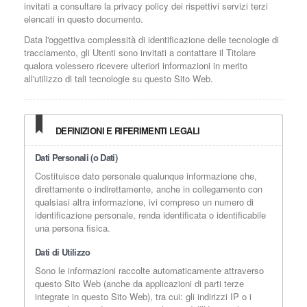
invitati a consultare la privacy policy dei rispettivi servizi terzi
elencati in questo documento.
Data l'oggettiva complessità di identificazione delle tecnologie di
tracciamento, gli Utenti sono invitati a contattare il Titolare
qualora volessero ricevere ulteriori informazioni in merito
all'utilizzo di tali tecnologie su questo Sito Web.
DEFINIZIONI E RIFERIMENTI LEGALI
Dati Personali (o Dati)
Costituisce dato personale qualunque informazione che,
direttamente o indirettamente, anche in collegamento con
qualsiasi altra informazione, ivi compreso un numero di
identificazione personale, renda identificata o identificabile
una persona fisica.
Dati di Utilizzo
Sono le informazioni raccolte automaticamente attraverso
questo Sito Web (anche da applicazioni di parti terze
integrate in questo Sito Web), tra cui: gli indirizzi IP o i