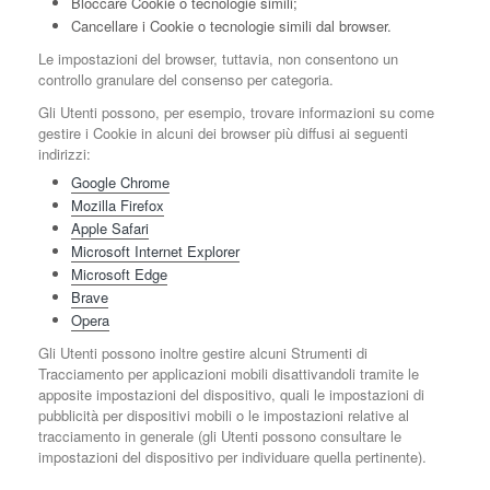
Bloccare Cookie o tecnologie simili;
Cancellare i Cookie o tecnologie simili dal browser.
Le impostazioni del browser, tuttavia, non consentono un
controllo granulare del consenso per categoria.
Gli Utenti possono, per esempio, trovare informazioni su come
gestire i Cookie in alcuni dei browser più diffusi ai seguenti
indirizzi:
Google Chrome
Mozilla Firefox
Apple Safari
Microsoft Internet Explorer
Microsoft Edge
Brave
Opera
Gli Utenti possono inoltre gestire alcuni Strumenti di
Tracciamento per applicazioni mobili disattivandoli tramite le
apposite impostazioni del dispositivo, quali le impostazioni di
pubblicità per dispositivi mobili o le impostazioni relative al
tracciamento in generale (gli Utenti possono consultare le
impostazioni del dispositivo per individuare quella pertinente).