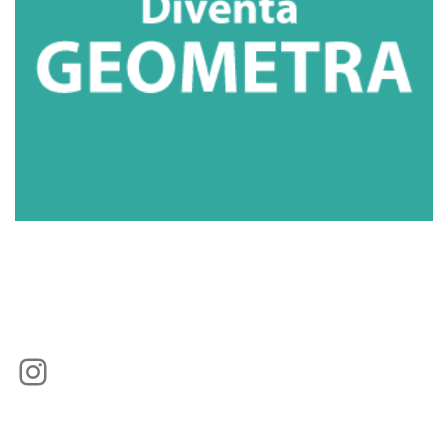
Instagram