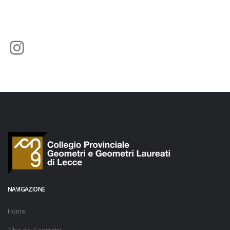
Instagram
NAVIGAZIONE
Home