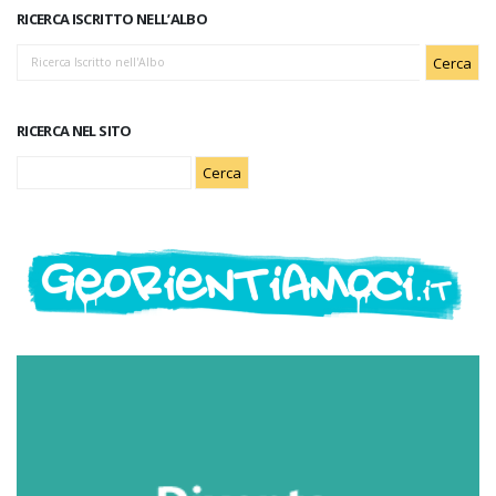
RICERCA ISCRITTO NELL’ALBO
RICERCA NEL SITO
Ricerca
per: