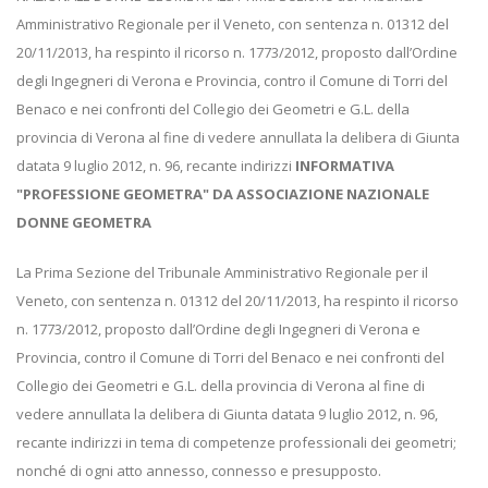
Amministrativo Regionale per il Veneto, con sentenza n. 01312 del
20/11/2013, ha respinto il ricorso n. 1773/2012, proposto dall’Ordine
degli Ingegneri di Verona e Provincia, contro il Comune di Torri del
Benaco e nei confronti del Collegio dei Geometri e G.L. della
provincia di Verona al fine di vedere annullata la delibera di Giunta
datata 9 luglio 2012, n. 96, recante indirizzi
INFORMATIVA
"PROFESSIONE GEOMETRA" DA ASSOCIAZIONE NAZIONALE
DONNE GEOMETRA
La Prima Sezione del Tribunale Amministrativo Regionale per il
Veneto, con sentenza n. 01312 del 20/11/2013, ha respinto il ricorso
n. 1773/2012, proposto dall’Ordine degli Ingegneri di Verona e
Provincia, contro il Comune di Torri del Benaco e nei confronti del
Collegio dei Geometri e G.L. della provincia di Verona al fine di
vedere annullata la delibera di Giunta datata 9 luglio 2012, n. 96,
recante indirizzi in tema di competenze professionali dei geometri;
nonché di ogni atto annesso, connesso e presupposto.