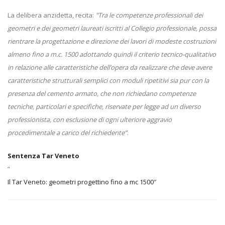
La delibera anzidetta, recita:
"Tra le competenze professionali dei
geometri e dei geometri laureati iscritti al Collegio professionale, possa
rientrare la progettazione e direzione dei lavori di modeste costruzioni
almeno fino a m.c. 1500 adottando quindi il criterio tecnico-qualitativo
in relazione alle caratteristiche dell’opera da realizzare che deve avere
caratteristiche strutturali semplici con moduli ripetitivi sia pur con la
presenza del cemento armato, che non richiedano competenze
tecniche, particolari e specifiche, riservate per legge ad un diverso
professionista, con esclusione di ogni ulteriore aggravio
procedimentale a carico del richiedente”
.
Sentenza Tar Veneto
“
Il Tar Veneto: geometri progettino fino a mc 1500″