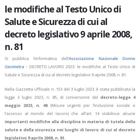
le modifiche al Testo Unico di
Salute e Sicurezza di cui al
decreto legislativo 9 aprile 2008,
n. 81
Si pubblica l’informativa dell’
Associazione Nazionale Donne
Geometra
– DECRETO LAVORO 2023: le modifiche al Testo Unico di
Salute e Sicurezza di cui al decreto legislativo 9 aprile 2008, n. 81.
Nella Gazzetta Ufficiale n. 153 del 3 luglio 2023 è stata pubblicata la
legge 3 luglio 2023, n. 85, di conversione del
decreto-legge 4
maggio 2023, n. 48
(Misure urgenti per l’inclusione sociale e
l’accesso al mondo del lavoro) che all’art. 14 stabilisce alcune
importanti modifiche alla disciplina in materia di tutela della
salute e della sicurezza nei luoghi di lavoro di cui al decreto
legislativo 9 aprile 2008, n. 81.