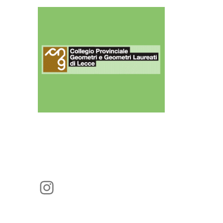
Instagram