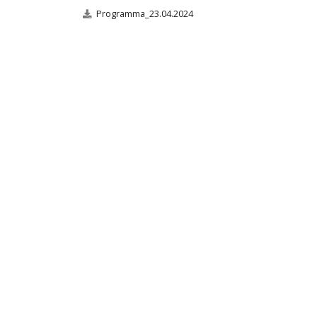
Programma_23.04.2024